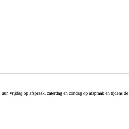
r, vrijdag op afspraak, zaterdag en zondag op afspraak en tijdens de 