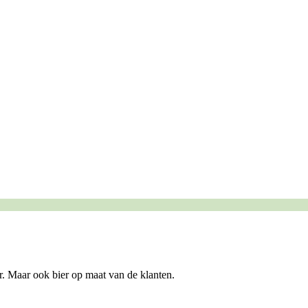
. Maar ook bier op maat van de klanten.