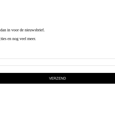
e dan in voor de nieuwsbrief.
ties en nog veel meer.