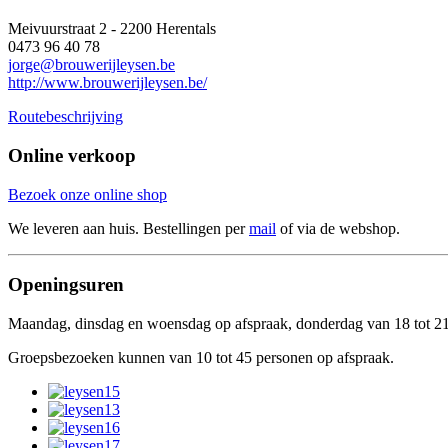
Meivuurstraat 2 - 2200 Herentals
0473 96 40 78
jorge@brouwerijleysen.be
http://www.brouwerijleysen.be/
Routebeschrijving
Online verkoop
Bezoek onze online shop
We leveren aan huis. Bestellingen per
mail
of via de webshop.
Openingsuren
Maandag, dinsdag en woensdag op afspraak, donderdag van 18 tot 21 uu
Groepsbezoeken kunnen van 10 tot 45 personen op afspraak.