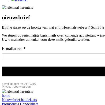
nieuwsbrief
Blijf je graag op de hoogte van wat er in Herentals gebeurt? Schrijf j
We sturen op regelmatige basis mails over komende activiteiten, winac
Uw e-mailadres zal enkel voor deze mails gebruikt worden.
home
Nieuwsbrief handelaars
Promofilms Handelshart