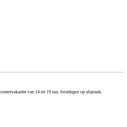
zomervakantie van 14 tot 19 uur, feestdagen op afspraak.