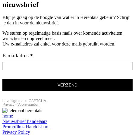
nieuwsbrief
Blijf je graag op de hoogte van wat er in Herentals gebeurt? Schrijf
je dan in voor de nieuwsbrief.
We sturen op regelmatige basis mails over komende activiteiten,
winacties en nog veel meer.
Uw e-mailadres zal enkel voor deze mails gebruikt worden.
home
Nieuwsbrief handelaars
Promofilms Handelshart
Privacy Policy