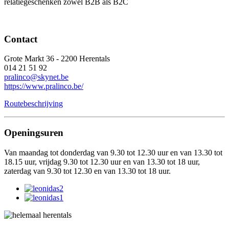
relatiegeschenken zowel B2B als B2C
Contact
Grote Markt 36 - 2200 Herentals
014 21 51 92
pralinco@skynet.be
https://www.pralinco.be/
Routebeschrijving
Openingsuren
Van maandag tot donderdag van 9.30 tot 12.30 uur en van 13.30 tot
18.15 uur, vrijdag 9.30 tot 12.30 uur en van 13.30 tot 18 uur,
zaterdag van 9.30 tot 12.30 en van 13.30 tot 18 uur.